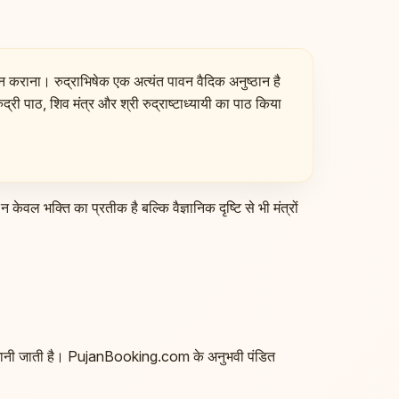
नान कराना। रुद्राभिषेक एक अत्यंत पावन वैदिक अनुष्ठान है
्री पाठ, शिव मंत्र और श्री रुद्राष्टाध्यायी का पाठ किया
केवल भक्ति का प्रतीक है बल्कि वैज्ञानिक दृष्टि से भी मंत्रों
ा अधिक मानी जाती है। PujanBooking.com के अनुभवी पंडित