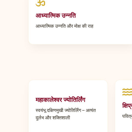
आध्यात्मिक उन्नति
आध्यात्मिक उन्नति और मोक्ष की राह
महाकालेश्वर ज्योतिर्लिंग
क्षिप
स्वयंभू दक्षिणमुखी ज्योतिर्लिंग – अत्यंत
पवित्
दुर्लभ और शक्तिशाली