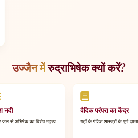
उज्जैन में
रुद्राभिषेक क्यों करें?
्रा नदी
वैदिक परंपरा का केंद्र
र जल से अभिषेक का विशेष महत्त्व
यहाँ के पंडित शास्त्रों के पूर्ण ज्ञाता 