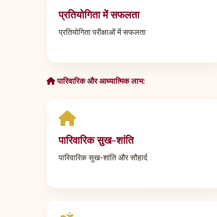
प्रतियोगिता में सफलता
प्रतियोगिता परीक्षाओं में सफलता
पारिवारिक और आध्यात्मिक लाभ:
पारिवारिक सुख-शांति
पारिवारिक सुख-शांति और सौहार्द