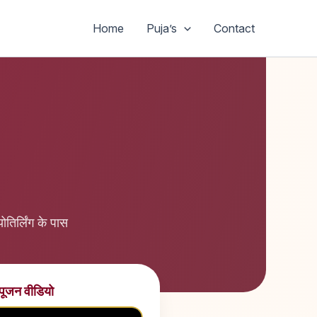
Home
Puja’s
Contact
तिर्लिंग के पास
 पूजन वीडियो