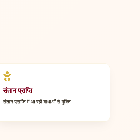
संतान प्राप्ति
संतान प्राप्ति में आ रही बाधाओं से मुक्ति