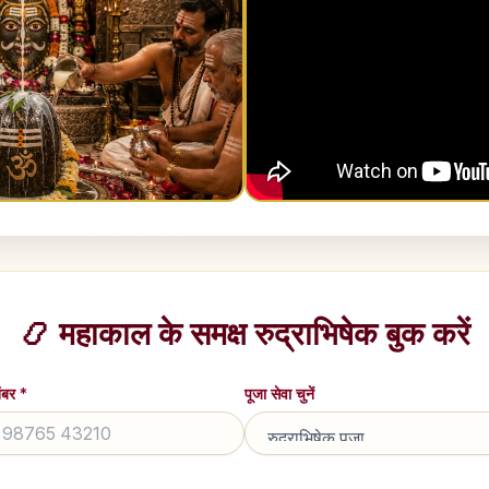
📿 महाकाल के समक्ष रुद्राभिषेक बुक करें
ंबर *
पूजा सेवा चुनें