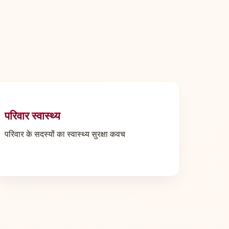
परिवार स्वास्थ्य
परिवार के सदस्यों का स्वास्थ्य सुरक्षा कवच