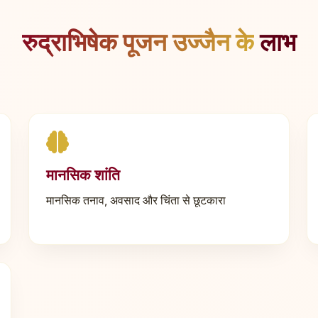
रुद्राभिषेक पूजन उज्जैन के
लाभ
मानसिक शांति
मानसिक तनाव, अवसाद और चिंता से छूटकारा