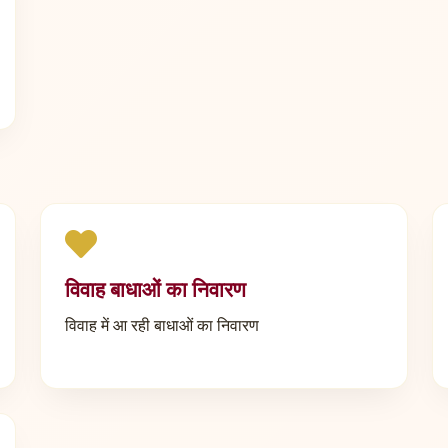
विवाह बाधाओं का निवारण
विवाह में आ रही बाधाओं का निवारण