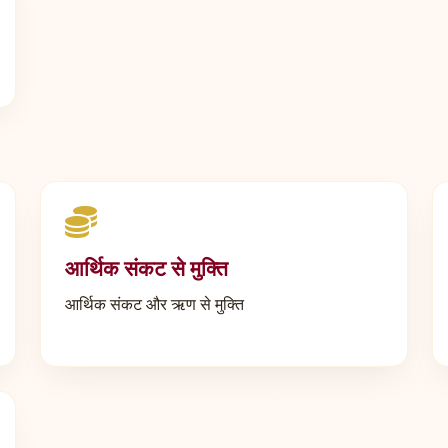
आर्थिक संकट से मुक्ति
आर्थिक संकट और ऋण से मुक्ति