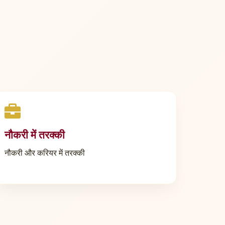
नौकरी में तरक्की
नौकरी और करियर में तरक्की