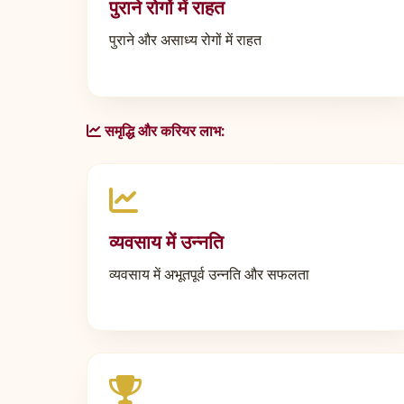
पुराने रोगों में राहत
पुराने और असाध्य रोगों में राहत
समृद्धि और करियर लाभ:
व्यवसाय में उन्नति
व्यवसाय में अभूतपूर्व उन्नति और सफलता