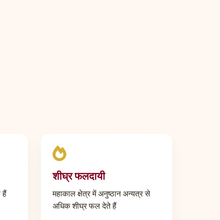
शीघ्र फलदायी
हैं
महाकाल क्षेत्र में अनुष्ठान अन्यत्र से
अधिक शीघ्र फल देते हैं